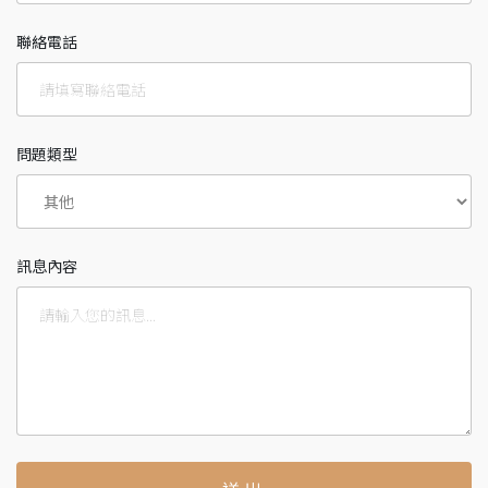
聯絡電話
問題類型
訊息內容