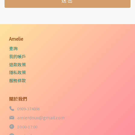
送出
Amelie
查詢
我的帳戶
退款政策
隱私政策
服務條款
關於我們
0989-374886
amierdoux@gmail.com
10:00-17:00