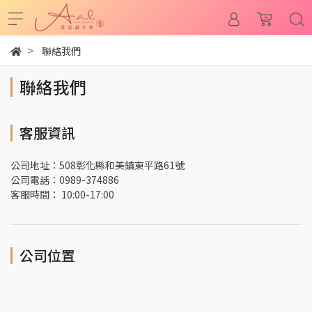
聯絡我們
聯絡我們
客服資訊
公司地址：508彰化縣和美鎮東平路61號
公司電話：0989-374886
客服時間： 10:00-17:00
公司位置