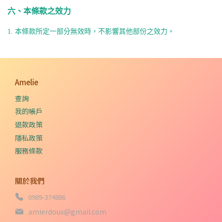
六、本條款之效力
1.
本條款所定一部分無效時，不影響其他部份之效力。
Amelie
查詢
我的帳戶
退款政策
隱私政策
服務條款
關於我們
0989-374886
amierdoux@gmail.com